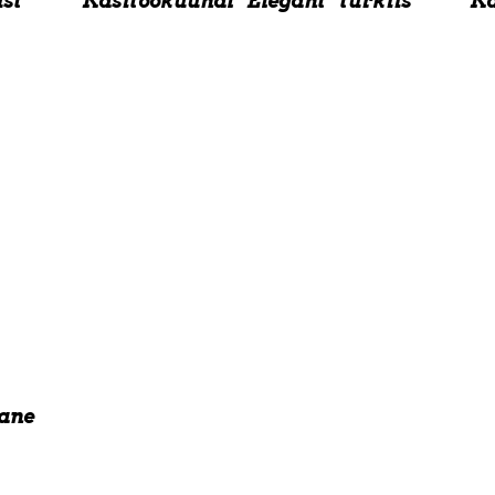
ust
Käsitööküünal "Elegant" türkiis
Kä
lane